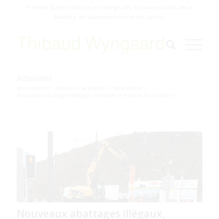
Premier Échevin d'Uccle en charge des Travaux publics, de la
Mobilité, du Stationnement et des Sports
Actualités
Vous êtes ici :
Accueil
/
Actualités
/
Newsletter
/
Nouveaux abattages illégaux, Infrabel se moque du monde !
Nouveaux abattages illégaux,