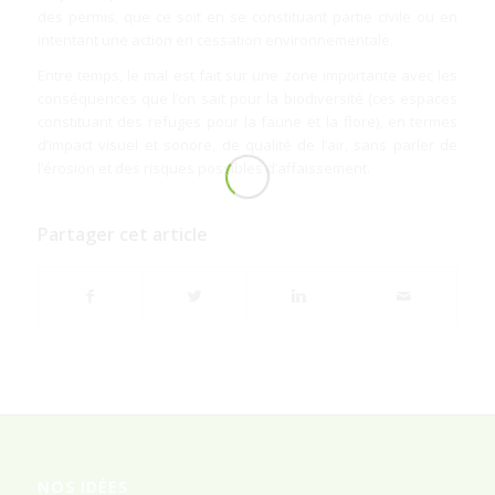
des permis, que ce soit en se constituant partie civile ou en
intentant une action en cessation environnementale.
Entre temps, le mal est fait sur une zone importante avec les
conséquences que l’on sait pour la biodiversité (ces espaces
constituant des refuges pour la faune et la flore), en termes
d’impact visuel et sonore, de qualité de l’air, sans parler de
l’érosion et des risques possibles d’affaissement.
Partager cet article
NOS IDÉES