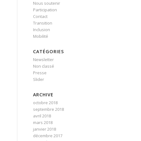
Nous soutenir
Participation
Contact
Transition
Inclusion
Mobilité
CATÉGORIES
Newsletter
Non classé
Presse
Slider
ARCHIVE
octobre 2018
septembre 2018
avril 2018
mars 2018
janvier 2018
décembre 2017