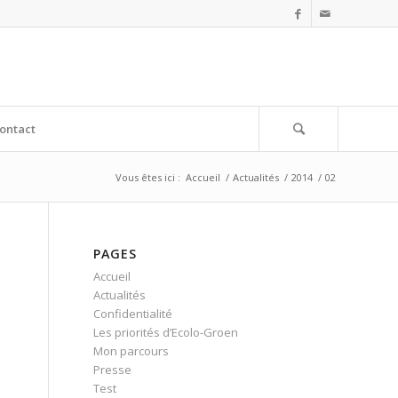
ontact
Vous êtes ici :
Accueil
/
Actualités
/
2014
/
02
PAGES
Accueil
Actualités
Confidentialité
Les priorités d’Ecolo-Groen
Mon parcours
Presse
Test