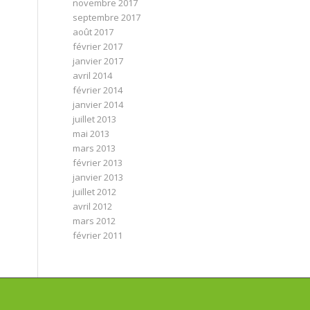
novembre 2017
septembre 2017
août 2017
février 2017
janvier 2017
avril 2014
février 2014
janvier 2014
juillet 2013
mai 2013
mars 2013
février 2013
janvier 2013
juillet 2012
avril 2012
mars 2012
février 2011