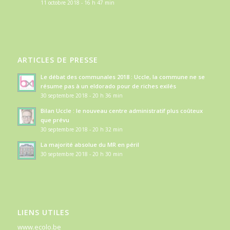
11 octobre 2018 - 16 h 47 min
ARTICLES DE PRESSE
Le débat des communales 2018 : Uccle, la commune ne se
résume pas à un eldorado pour de riches exilés
30 septembre 2018 - 20 h 36 min
Bilan Uccle : le nouveau centre administratif plus coûteux
que prévu
30 septembre 2018 - 20 h 32 min
La majorité absolue du MR en péril
30 septembre 2018 - 20 h 30 min
LIENS UTILES
www.ecolo.be