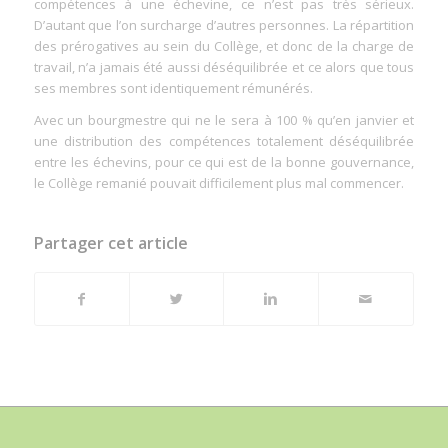
compétences à une échevine, ce n’est pas très sérieux.
D’autant que l’on surcharge d’autres personnes. La répartition
des prérogatives au sein du Collège, et donc de la charge de
travail, n’a jamais été aussi déséquilibrée et ce alors que tous
ses membres sont identiquement rémunérés.
Avec un bourgmestre qui ne le sera à 100 % qu’en janvier et
une distribution des compétences totalement déséquilibrée
entre les échevins, pour ce qui est de la bonne gouvernance,
le Collège remanié pouvait difficilement plus mal commencer.
Partager cet article