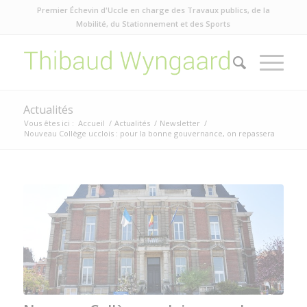
Premier Échevin d'Uccle en charge des Travaux publics, de la
Mobilité, du Stationnement et des Sports
Actualités
Vous êtes ici :
Accueil
/
Actualités
/
Newsletter
/
Nouveau Collège ucclois : pour la bonne gouvernance, on repassera