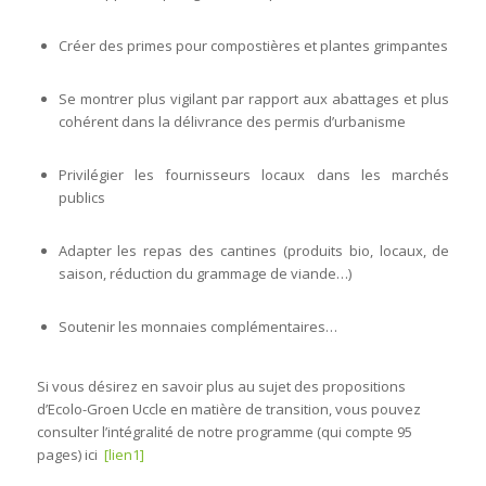
Créer des primes pour compostières et plantes grimpantes
Se montrer plus vigilant par rapport aux abattages et plus
cohérent dans la délivrance des permis d’urbanisme
Privilégier les fournisseurs locaux dans les marchés
publics
Adapter les repas des cantines (produits bio, locaux, de
saison, réduction du grammage de viande…)
Soutenir les monnaies complémentaires…
Si vous désirez en savoir plus au sujet des propositions
d’Ecolo-Groen Uccle en matière de transition, vous pouvez
consulter l’intégralité de notre programme (qui compte 95
pages) ici
[lien1]