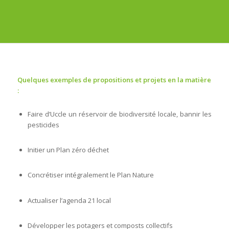
Quelques exemples de propositions et projets en la matière
:
Faire d’Uccle un réservoir de biodiversité locale, bannir les
pesticides
Initier un Plan zéro déchet
Concrétiser intégralement le Plan Nature
Actualiser l’agenda 21 local
Développer les potagers et composts collectifs